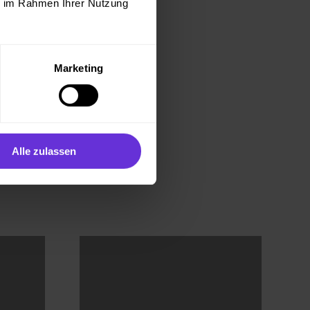
ie im Rahmen Ihrer Nutzung
Marketing
E
Alle zulassen