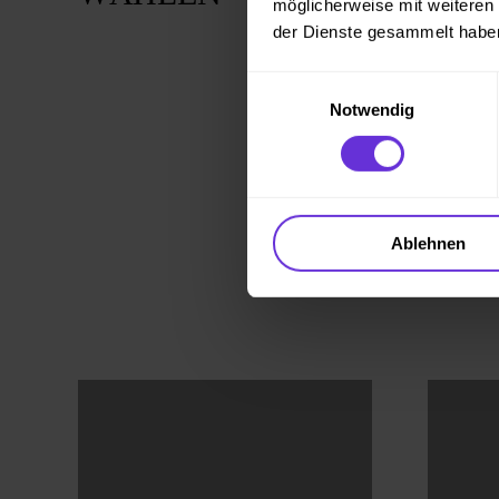
möglicherweise mit weiteren
der Dienste gesammelt habe
Einwilligungsauswahl
Notwendig
Ablehnen