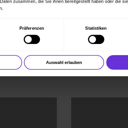
 Daten zusammen, die Sie ihnen bereitgestellt haben oder die s
n.
Präferenzen
Statistiken
FINDE DEINEN RID
Auswahl erlauben